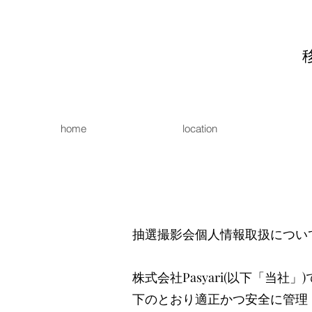
home
location
​抽選撮影会個人情報取扱につい
株式会社Pasyari(以下「当
下のとおり適正かつ安全に管理