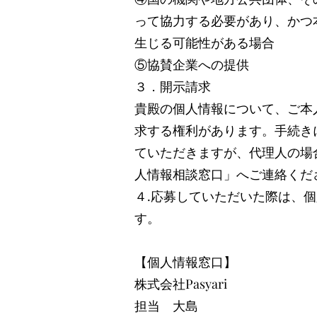
って協力する必要があり、かつ
生じる可能性がある場合
​⑤協賛企業への提供
３．開示請求
貴殿の個人情報について、ご本
求する権利があります。手続き
ていただきますが、代理人の場
人情報相談窓口」へご連絡くだ
​４.応募していただいた際は、
す。
【個人情報窓口】
​株式会社Pasyari
​担当 大島