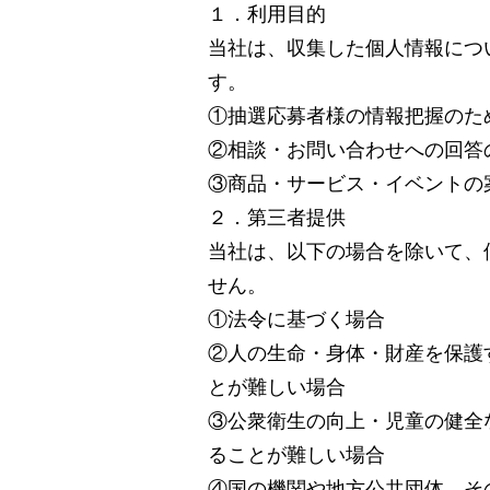
１．利用目的
当社は、収集した個人情報につ
す。
①抽選応募者様の情報把握のた
②相談・お問い合わせへの回答
③商品・サービス・イベントの
２．第三者提供
当社は、以下の場合を除いて、
せん。
①法令に基づく場合
②人の生命・身体・財産を保護
とが難しい場合
③公衆衛生の向上・児童の健全
ることが難しい場合
④国の機関や地方公共団体、そ